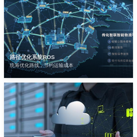
路径优化系统ROS
统筹优化路线，节约运输成本