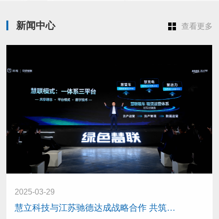
新闻中心
查看更多
2025-03-29
慧立科技与江苏驰德达成战略合作 共筑同城配送数字化新生态