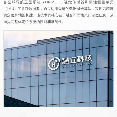
合全球导航卫星系统（GNSS）、视觉传感器和惯性测量单元
（IMU）等多种数据源，通过运用先进的数据融合算法，实现高精度
的定位和地图构建。该技术的核心在于融合不同模态的定位信息，从
而提高整体定位系统的性能和准确性。