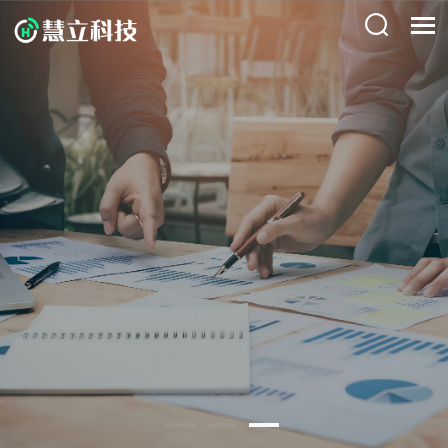
供应链咨询服务
专业的供应链战略规划与优化咨询，助力企业降本增
效提升竞争力。