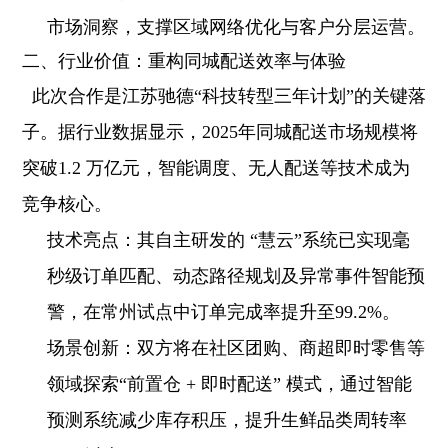
市场洞察，支撑区域网络优化与客户分层运营。
二、行业价值：重构同城配送效率与体验
此次合作是江苏驰德“科技转型三年计划”的关键落
子。据行业数据显示，2025年同城配送市场规模将
突破1.2 万亿元，智能调度、无人配送等技术成为
竞争核心。
技术亮点
：其自主研发的 “慧云”系统已实现毫
秒级订单匹配、动态路径规划及异常事件智能预
警，在常州试点中订单完成率提升至99.2%。
场景创新：
双方将在社区团购、商超即时零售等
领域探索“前置仓 + 即时配送” 模式，通过智能
预测系统减少库存积压，提升生鲜品类周转率