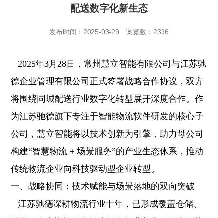
配送数字化新生态
发布时间：2025-03-29
浏览数：2336
2025年3月28日，常州慧立智能有限公司与江苏驰
德企业管理有限公司正式签署战略合作协议，双方
将围绕同城配送行业数字化转型展开深度合作。作
为江苏驰德旗下专注于智能物流软件研发的核心子
公司，慧立智能将以技术创新为引擎，助力母公司
构建“智慧物流 + 场景服务”的产业生态体系，推动
传统物流企业向科技驱动型企业转型。
一、战略协同：技术赋能与场景落地的双向突破
江苏驰德深耕物流行业十年，已形成覆盖仓储、