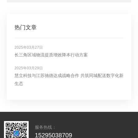
热门文章
2025年03月27日
长三角区域物流提质增效降本行动方案
2025年03月29日
慧立科技与江苏驰德达成战略合作 共筑同城配送数字化新
生态
服务热线：
15295038709