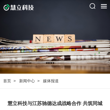
首页
新闻中心
媒体报道
慧立科技与江苏驰德达成战略合作 共筑同城