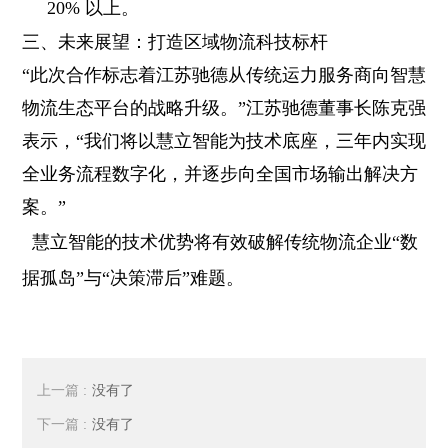
20% 以上。
三、未来展望：打造区域物流科技标杆
“此次合作标志着江苏驰德从传统运力服务商向智慧
物流生态平台的战略升级。”江苏驰德董事长陈克强
表示，“我们将以慧立智能为技术底座，三年内实现
全业务流程数字化，并逐步向全国市场输出解决方
案。”
慧立智能的技术优势将有效破解传统物流企业“数
据孤岛”与“决策滞后”难题。
上一篇 :
没有了
下一篇 :
没有了