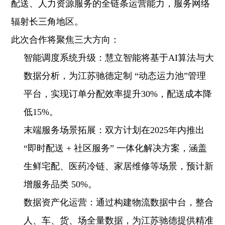
配送、人力资源服务的全链条运营能力，服务网络
辐射长三角地区。
此次合作将聚焦三大方向：
智能调度系统升级
：慧立智能将基于AI算法与大
数据分析，为江苏驰德定制 “动态运力池”管理
平台，实现订单分配效率提升30%，配送成本降
低15%。
末端服务场景拓展
：双方计划在2025年内推出
“即时配送 + 社区服务” 一体化解决方案，涵盖
生鲜宅配、医药冷链、家居维修等场景，预计新
增服务品类 50%
。
数据资产化运营
：通过构建物流数据中台，整合
人、车、货、场全量数据，为江苏驰德提供精准